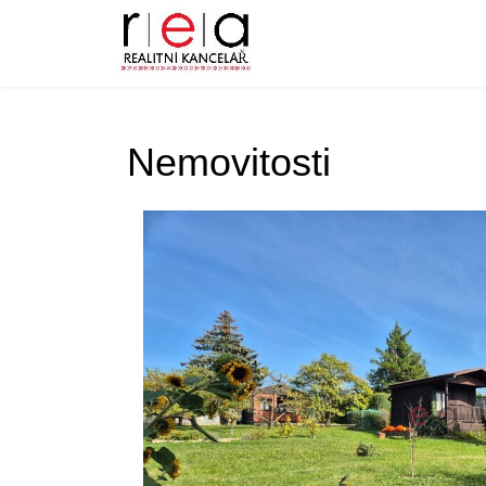
Nemovitosti