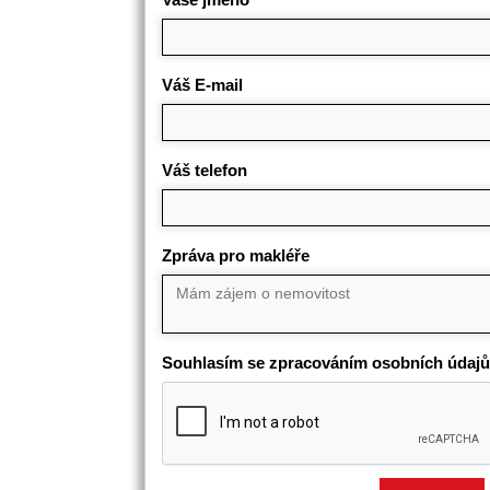
Váš E-mail
Váš telefon
Zpráva pro makléře
Souhlasím se zpracováním osobních údajů